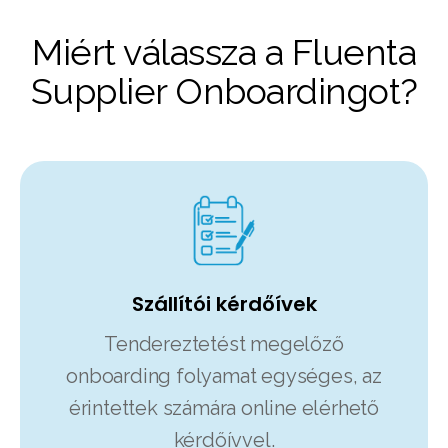
Miért válassza a Fluenta
Supplier Onboardingot?
Szállítói kérdőívek
Tendereztetést megelőző
onboarding folyamat egységes, az
érintettek számára online elérhető
kérdőívvel.