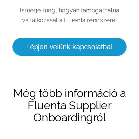
Ismerje meg, hogyan támogathatná
vállalkozását a Fluenta rendszere!
Lépjen velünk kapcsolatba!
Még több információ a
Fluenta Supplier
Onboardingról