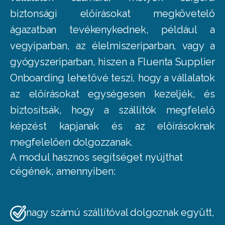
biztonsági előírásokat megkövetelő
ágazatban tevékenykednek, például a
vegyiparban, az élelmiszeriparban, vagy a
gyógyszeriparban, hiszen a Fluenta Supplier
Onboarding lehetővé teszi, hogy a vállalatok
az előírásokat egységesen kezeljék, és
biztosítsák, hogy a szállítók megfelelő
képzést kapjanak és az előírásoknak
megfelelően dolgozzanak.
A modul hasznos segítséget nyújthat
cégének, amennyiben:
nagy számú szállítóval dolgoznak együtt,