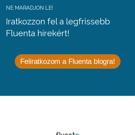
NE MARADJON LE!
Iratkozzon fel a legfrissebb
Fluenta hírekért!
Feliratkozom a Fluenta blogra!