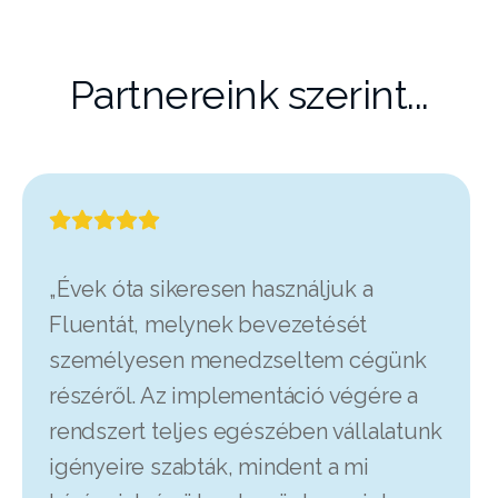
Partnereink szerint...
„Évek óta sikeresen használjuk a
Fluentát, melynek bevezetését
személyesen menedzseltem cégünk
részéről. Az implementáció végére a
rendszert teljes egészében vállalatunk
igényeire szabták, mindent a mi