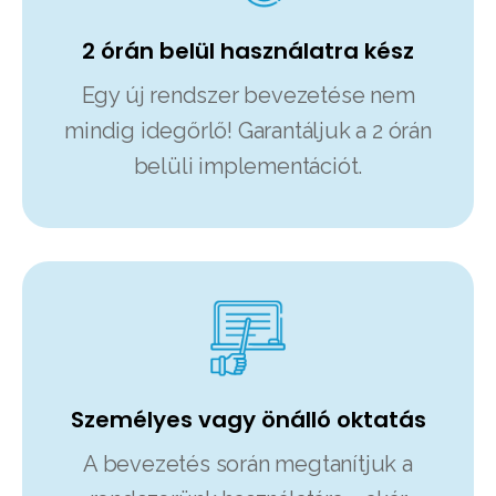
2 órán belül használatra kész
Egy új rendszer bevezetése nem
mindig idegőrlő! Garantáljuk a 2 órán
belüli implementációt.
Személyes vagy önálló oktatás
A bevezetés során megtanítjuk a