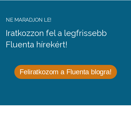
NE MARADJON LE!
Iratkozzon fel a legfrissebb
Fluenta hírekért!
Feliratkozom a Fluenta blogra!