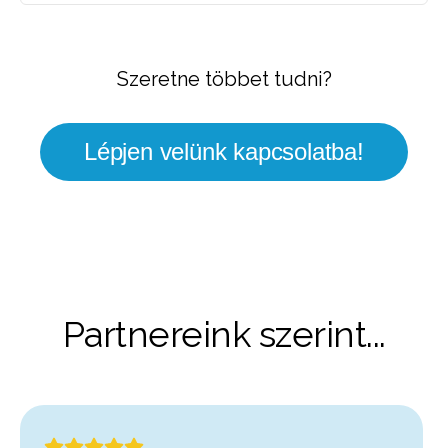
Szeretne többet tudni?
Lépjen velünk kapcsolatba!
Partnereink szerint...