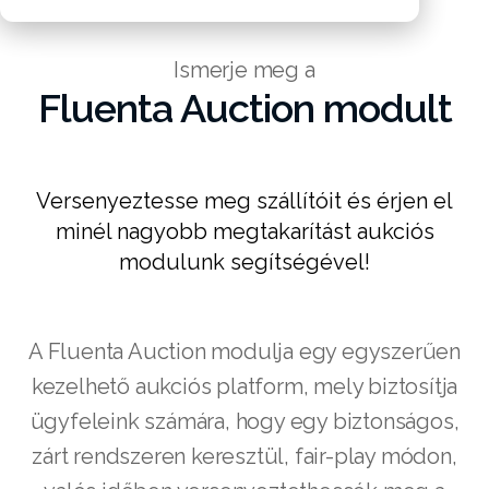
Ismerje meg a
Fluenta Auction modult
Versenyeztesse meg szállítóit és érjen el
minél nagyobb megtakarítást aukciós
modulunk segítségével!
A Fluenta Auction modulja egy egyszerűen
kezelhető aukciós platform, mely biztosítja
ügyfeleink számára, hogy egy biztonságos,
zárt rendszeren keresztül, fair-play módon,