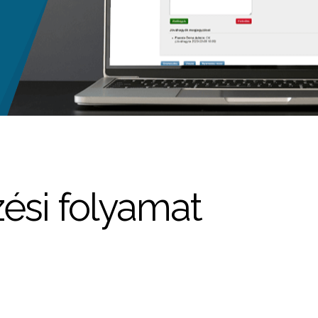
zési folyamat