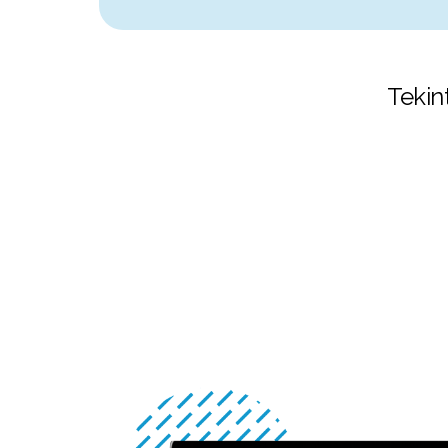
Tekin